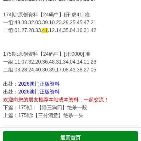
174期:原创资料【24码中】[开:虎41] 准
一组:49.38.32.03.39.10.23.29.25.45.47.21
二组:
01.27.28.33.
41
.12.14.35.04.16.31.42
175期:原创资料【24码中】[开:0000] 准
一组:11.07.32.20.36.48.31.34.04.14.01.26
二组:
03.28.24.40.30.39.17.08.43.38.27.05
出处：
2026澳门正版资料
出处：
2026澳门正版资料
欢迎向您的朋友推荐本站或本资料，一起交流！
下篇：175期：【猫三狗四】绝杀一段
上篇：175期:【三分酒意】绝杀一头
返回首页