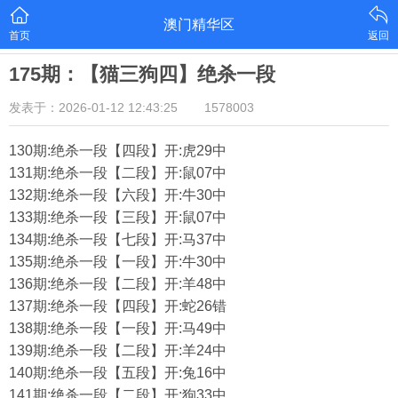
澳门精华区
首页
返回
175期：【猫三狗四】绝杀一段
发表于：2026-01-12 12:43:25
1578003
130期:绝杀一段【四段】开:虎29中
131期:绝杀一段【二段】开:鼠07中
132期:绝杀一段【六段】开:牛30中
133期:绝杀一段【三段】开:鼠07中
134期:绝杀一段【七段】开:马37中
135期:绝杀一段【一段】开:牛30中
136期:绝杀一段【二段】开:羊48中
137期:绝杀一段【四段】开:蛇26错
138期:绝杀一段【一段】开:马49中
139期:绝杀一段【二段】开:羊24中
140期:绝杀一段【五段】开:兔16中
141期:绝杀一段【二段】开:狗33中