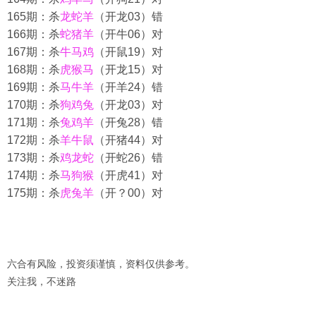
165期：杀
龙蛇羊
（开龙03）错
166期：杀
蛇猪羊
（开牛06）对
167期：杀
牛马鸡
（开鼠19）对
168期：杀
虎猴马
（开龙15）对
169期：杀
马牛羊
（开羊24）错
170期：杀
狗鸡兔
（开龙03）对
171期：杀
兔鸡羊
（开兔28）错
172期：杀
羊牛鼠
（开猪44）对
173期：杀
鸡龙蛇
（开蛇26）错
174期：杀
马狗猴
（开虎41）对
175期：杀
虎兔羊
（开？00）对
六合有风险，投资须谨慎，资料仅供参考。
关注我，不迷路