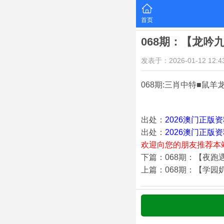
首页
068期：【龙吟
发表于：2026-01-12 12:43
068期:三肖中特■鼠羊
出处：
2026澳门正版
出处：
2026澳门正版
欢迎向您的朋友推荐本
下篇：068期：【夜跑
上篇：068期：【学园