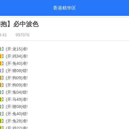
香港精华区
拥抱】必中波色
:41
997076
波
】(开:龙15)准!
波
】(开:鸡34)准!
波
】(开:兔40)准!
波
】(开:猪08)错!
波
】(开:狗09)准!
波
】(开:狗09)准!
波
】(开:兔04)错!
波
】(开:马49)准!
波
】(开:猪08)错!
波
】(开:兔40)错!
波
】(开:兔28)准!
波
】(开:鸡22)准!