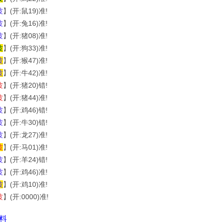
波
】(开:鼠19)准!
波
】(开:兔16)准!
波
】(开:猪08)准!
波
】(开:狗33)准!
波
】(开:猴47)准!
波
】(开:牛42)准!
波
】(开:猪20)错!
波
】(开:猪44)准!
波
】(开:鸡46)错!
波
】(开:牛30)错!
波
】(开:龙27)准!
波
】(开:马01)准!
波
】(开:羊24)错!
波
】(开:鸡46)准!
波
】(开:鸡10)准!
波
】(开:0000)准!
资料