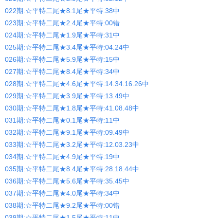
022期:☆平特二尾★8.1尾★平特:38中
023期:☆平特二尾★2.4尾★平特:00错
024期:☆平特二尾★1.9尾★平特:31中
025期:☆平特二尾★3.4尾★平特:04.24中
026期:☆平特二尾★5.9尾★平特:15中
027期:☆平特二尾★8.4尾★平特:34中
028期:☆平特二尾★4.6尾★平特:14.34.16.26中
029期:☆平特二尾★3.9尾★平特:13.49中
030期:☆平特二尾★1.8尾★平特:41.08.48中
031期:☆平特二尾★0.1尾★平特:11中
032期:☆平特二尾★9.1尾★平特:09.49中
033期:☆平特二尾★3.2尾★平特:12.03.23中
034期:☆平特二尾★4.9尾★平特:19中
035期:☆平特二尾★8.4尾★平特:28.18.44中
036期:☆平特二尾★5.6尾★平特:35.45中
037期:☆平特二尾★4.0尾★平特:34中
038期:☆平特二尾★9.2尾★平特:00错
039期:☆平特二尾★1.5尾★平特:11中