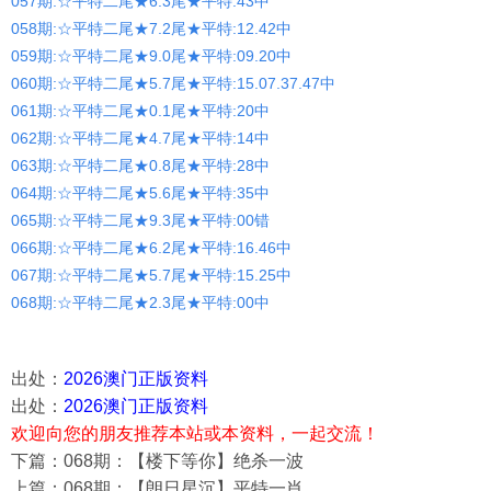
057期:☆平特二尾★6.3尾★平特:43中
058期:☆平特二尾★7.2尾★平特:12.42中
059期:☆平特二尾★9.0尾★平特:09.20中
060期:☆平特二尾★5.7尾★平特:15.07.37.47中
061期:☆平特二尾★0.1尾★平特:20中
062期:☆平特二尾★4.7尾★平特:14中
063期:☆平特二尾★0.8尾★平特:28中
064期:☆平特二尾★5.6尾★平特:35中
065期:☆平特二尾★9.3尾★平特:00错
066期:☆平特二尾★6.2尾★平特:16.46中
067期:☆平特二尾★5.7尾★平特:15.25中
068期:☆平特二尾★2.3尾★平特:00中
出处：
2026澳门正版资料
出处：
2026澳门正版资料
欢迎向您的朋友推荐本站或本资料，一起交流！
下篇：068期：【楼下等你】绝杀一波
上篇：068期：【朗日星沉】平特一肖