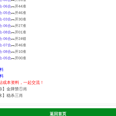
合-06合
︻开44准
合-05合
︻开46准
合-03合
︻开30准
合-06合
︻开27准
合-08合
︻开01准
合-06合
︻开24错
合-07合
︻开46准
合-08合
︻开10准
合-05合
︻开00准
资料
资料
站或本资料，一起交流！
的你】金牌禁①肖
四水】稳杀三肖
返回首页