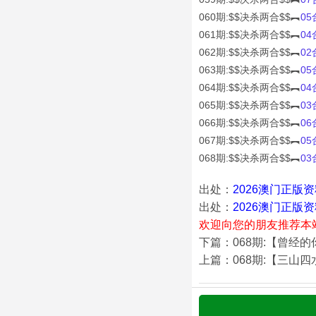
060期:$$决杀两合$$︻
05
061期:$$决杀两合$$︻
04
062期:$$决杀两合$$︻
02
063期:$$决杀两合$$︻
05
064期:$$决杀两合$$︻
04
065期:$$决杀两合$$︻
03
066期:$$决杀两合$$︻
06
067期:$$决杀两合$$︻
05
068期:$$决杀两合$$︻
03
出处：
2026澳门正版
出处：
2026澳门正版
欢迎向您的朋友推荐本
下篇：068期:【曾经
上篇：068期:【三山