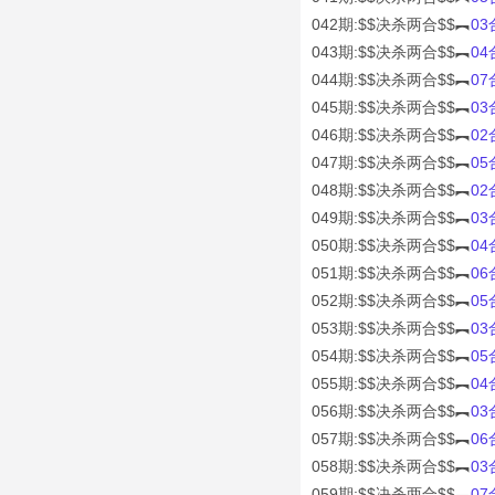
042期:$$决杀两合$$︻
03
043期:$$决杀两合$$︻
04
044期:$$决杀两合$$︻
07
045期:$$决杀两合$$︻
03
046期:$$决杀两合$$︻
02
047期:$$决杀两合$$︻
05
048期:$$决杀两合$$︻
02
049期:$$决杀两合$$︻
03
050期:$$决杀两合$$︻
04
051期:$$决杀两合$$︻
06
052期:$$决杀两合$$︻
05
053期:$$决杀两合$$︻
03
054期:$$决杀两合$$︻
05
055期:$$决杀两合$$︻
04
056期:$$决杀两合$$︻
03
057期:$$决杀两合$$︻
06
058期:$$决杀两合$$︻
03
059期:$$决杀两合$$︻
07