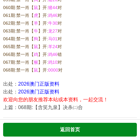
060期:禁一肖
【
鼠
】开:
猪44
对
061期:禁一肖
【
虎
】开:
鸡46
对
062期:禁一肖
【
羊
】开:
牛30
对
063期:禁一肖
【
牛
】开:
龙27
对
064期:禁一肖
【
狗
】开:
马01
对
065期:禁一肖
【
鼠
】开:
羊24
对
066期:禁一肖
【
鸡
】开:
鸡46
错
067期:禁一肖
【
猴
】开:
鸡10
对
068期:禁一肖
【
鼠
】开:
0000
对
出处：
2026澳门正版资料
出处：
2026澳门正版资料
欢迎向您的朋友推荐本站或本资料，一起交流！
上篇：068期:【含笑九泉】决杀㈡合
返回首页