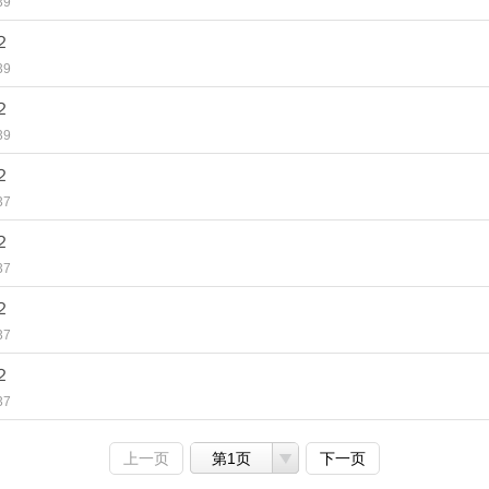
39
２
39
２
39
２
37
２
37
２
37
２
37
上一页
第1页
下一页