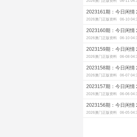
2026澳门正版资料
06-11 04:
2023161期：今日闲情
2026澳门正版资料
06-10 04:
2023160期：今日闲情
2026澳门正版资料
06-10 04:
2023159期：今日闲情
2026澳门正版资料
06-08 04:
2023158期：今日闲情
2026澳门正版资料
06-07 04:
2023157期：今日闲情
2026澳门正版资料
06-06 04:
2023156期：今日闲情
2026澳门正版资料
06-05 04: