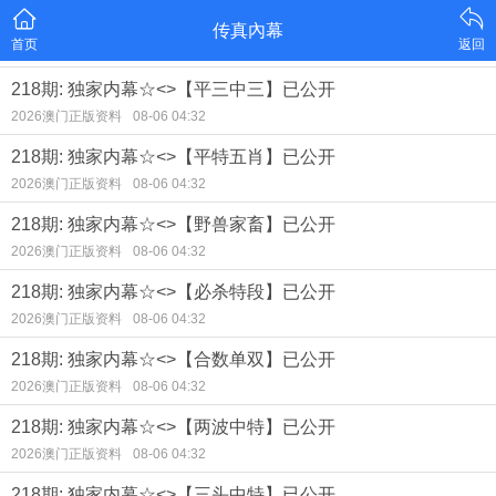
传真內幕
首页
返回
218期: 独家内幕☆<>【平三中三】已公开
2026澳门正版资料
08-06 04:32
218期: 独家内幕☆<>【平特五肖】已公开
2026澳门正版资料
08-06 04:32
218期: 独家内幕☆<>【野兽家畜】已公开
2026澳门正版资料
08-06 04:32
218期: 独家内幕☆<>【必杀特段】已公开
2026澳门正版资料
08-06 04:32
218期: 独家内幕☆<>【合数单双】已公开
2026澳门正版资料
08-06 04:32
218期: 独家内幕☆<>【两波中特】已公开
2026澳门正版资料
08-06 04:32
218期: 独家内幕☆<>【三头中特】已公开