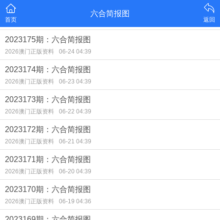
六合简报图
首页
返回
2023175期：六合简报图
2026澳门正版资料
06-24 04:39
2023174期：六合简报图
2026澳门正版资料
06-23 04:39
2023173期：六合简报图
2026澳门正版资料
06-22 04:39
2023172期：六合简报图
2026澳门正版资料
06-21 04:39
2023171期：六合简报图
2026澳门正版资料
06-20 04:39
2023170期：六合简报图
2026澳门正版资料
06-19 04:36
2023169期：六合简报图