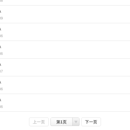
38
A
39
A
36
A
36
A
37
A
36
A
36
上一页
第1页
下一页