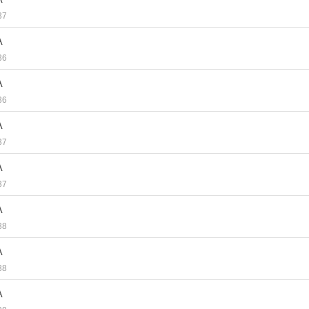
37
A
36
A
36
A
37
A
37
A
38
A
38
A