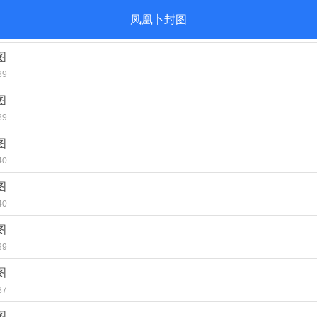
凤凰卜封图
图
39
图
39
图
40
图
40
图
39
图
37
图