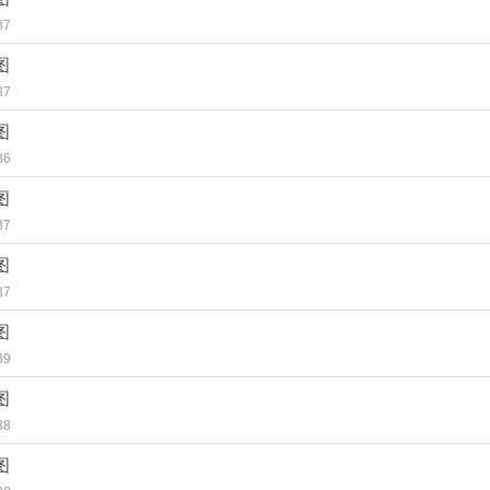
37
图
37
图
36
图
37
图
37
图
39
图
38
图