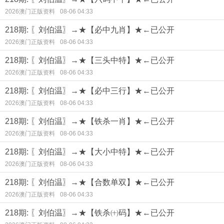
2026澳门正版资料
08-06 04:33
218期: 〖刘伯温〗→★【必中九肖】★←已公开
2026澳门正版资料
08-06 04:33
218期: 〖刘伯温〗→★【三头中特】★←已公开
2026澳门正版资料
08-06 04:33
218期: 〖刘伯温〗→★【必中三行】★←已公开
2026澳门正版资料
08-06 04:33
218期: 〖刘伯温〗→★【铁杀一肖】★←已公开
2026澳门正版资料
08-06 04:33
218期: 〖刘伯温〗→★【大小中特】★←已公开
2026澳门正版资料
08-06 04:33
218期: 〖刘伯温〗→★【合数单双】★←已公开
2026澳门正版资料
08-06 04:33
218期: 〖刘伯温〗→★【铁杀㈩码】★←已公开