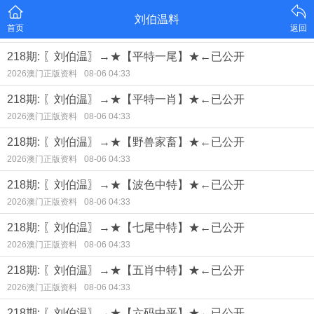
刘伯温料
首页
返回
218期: 〖刘伯温〗→★【平特一尾】★←已公开
2026澳门正版资料
08-06 04:33
218期: 〖刘伯温〗→★【平特一肖】★←已公开
2026澳门正版资料
08-06 04:33
218期: 〖刘伯温〗→★【野兽家畜】★←已公开
2026澳门正版资料
08-06 04:33
218期: 〖刘伯温〗→★【波色中特】★←已公开
2026澳门正版资料
08-06 04:33
218期: 〖刘伯温〗→★【七尾中特】★←已公开
2026澳门正版资料
08-06 04:33
218期: 〖刘伯温〗→★【五肖中特】★←已公开
2026澳门正版资料
08-06 04:33
218期: 〖刘伯温〗→★【六码中平】★←已公开