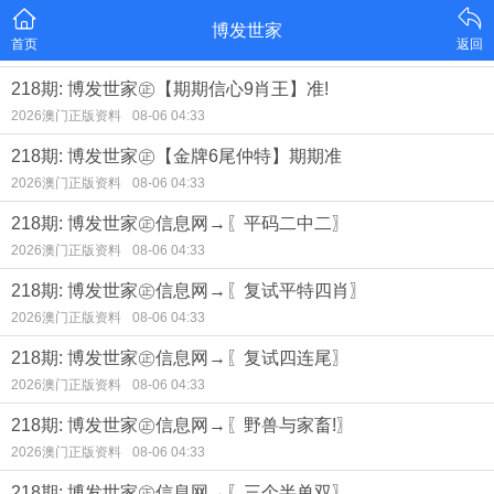
博发世家
首页
返回
218期: 博发世家㊣【期期信心9肖王】准!
2026澳门正版资料
08-06 04:33
218期: 博发世家㊣【金牌6尾仲特】期期准
2026澳门正版资料
08-06 04:33
218期: 博发世家㊣信息网→〖平码二中二〗
2026澳门正版资料
08-06 04:33
218期: 博发世家㊣信息网→〖复试平特四肖〗
2026澳门正版资料
08-06 04:33
218期: 博发世家㊣信息网→〖复试四连尾〗
2026澳门正版资料
08-06 04:33
218期: 博发世家㊣信息网→〖野兽与家畜!〗
2026澳门正版资料
08-06 04:33
218期: 博发世家㊣信息网→〖三个半单双〗