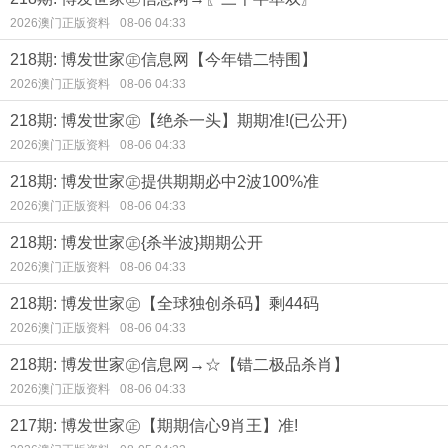
2026澳门正版资料
08-06 04:33
218期: 博发世家㊣信息网【今年错二特围】
2026澳门正版资料
08-06 04:33
218期: 博发世家㊣【绝杀一头】期期准!(已公开)
2026澳门正版资料
08-06 04:33
218期: 博发世家㊣提供期期必中2波100%准
2026澳门正版资料
08-06 04:33
218期: 博发世家㊣{杀半波}期期公开
2026澳门正版资料
08-06 04:33
218期: 博发世家㊣【全球独创杀码】剩44码
2026澳门正版资料
08-06 04:33
218期: 博发世家㊣信息网→☆【错二极品杀肖】
2026澳门正版资料
08-06 04:33
217期: 博发世家㊣【期期信心9肖王】准!