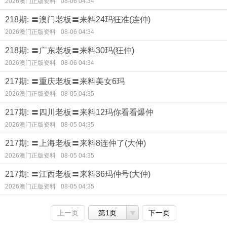
2026澳门正版资料
08-06 04:34
218期: 〓澳门老板〓来料24玛狂准(连仲)
2026澳门正版资料
08-06 04:34
218期: 〓广东老板〓来料30玛(狂仲)
2026澳门正版资料
08-06 04:34
217期: 〓重庆老板〓来料美女6玛
2026澳门正版资料
08-05 04:35
217期: 〓四川老板〓来料12玛你看看爆仲
2026澳门正版资料
08-05 04:35
217期: 〓上海老板〓来料8连仲了(大仲)
2026澳门正版资料
08-05 04:35
217期: 〓江西老板〓来料36玛仲号(大仲)
2026澳门正版资料
08-05 04:35
上一页
第1页
下一页