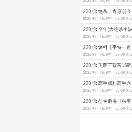
2026澳门正版资料
08-08 04:
220期: 绝杀二肖原
2026澳门正版资料
08-08 04:
220期: 全年(大绝杀
2026澳门正版资料
08-08 04:
220期: 爆料【平特
2026澳门正版资料
08-08 04:
220期: 芙蓉王致富1
2026澳门正版资料
08-08 04:
220期: 高手猛料高
2026澳门正版资料
08-08 04:
220期: 益生逍遥《
2026澳门正版资料
08-08 04: