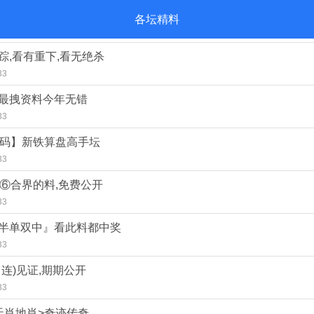
各坛精料
跟踪,看有重下,看无绝杀
33
头→最拽资料今年无错
33
10码】新铁算盘高手坛
33
震撼⑥合界的料,免费公开
33
两个半单双中』看此料都中奖
33
肖连)见证,期期公开
33
<天肖地肖>奇迹传奇