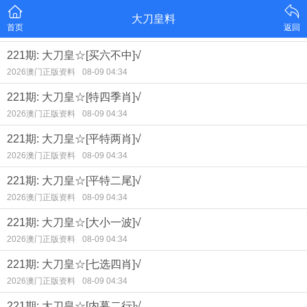
大刀皇料
首页
返回
221期: 大刀皇☆[买六不中]√
2026澳门正版资料
08-09 04:34
221期: 大刀皇☆[特四季肖]√
2026澳门正版资料
08-09 04:34
221期: 大刀皇☆[平特两肖]√
2026澳门正版资料
08-09 04:34
221期: 大刀皇☆[平特二尾]√
2026澳门正版资料
08-09 04:34
221期: 大刀皇☆[大小一波]√
2026澳门正版资料
08-09 04:34
221期: 大刀皇☆[七选四肖]√
2026澳门正版资料
08-09 04:34
221期: 大刀皇☆[内幕二行]√