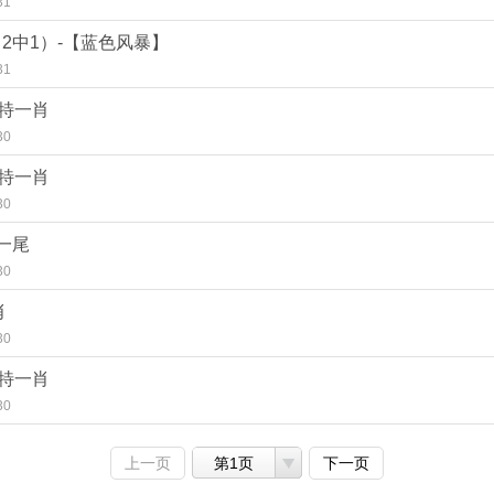
31
（2中1）-【蓝色风暴】
31
平特一肖
30
平特一肖
30
特一尾
30
肖
30
平特一肖
30
上一页
第1页
下一页