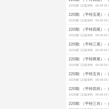
2026澳门正版资料
08-08 04:
220期: （平特五尾）
2026澳门正版资料
08-08 04:
220期: （平特四尾）
2026澳门正版资料
08-08 04:
220期: （平特三尾）
2026澳门正版资料
08-08 04:
220期: （平特两尾）-
2026澳门正版资料
08-08 04:
220期: （平特五肖）
2026澳门正版资料
08-08 04:
220期: （平特四肖）
2026澳门正版资料
08-08 04:
220期: （平特三肖）