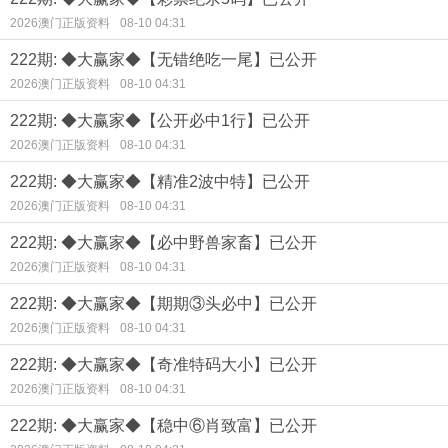
2026澳门正版资料
08-10 04:31
222期: ◆大赢家◆【无错绝吃一尾】已公开
2026澳门正版资料
08-10 04:31
222期: ◆大赢家◆【公开必中1行】已公开
2026澳门正版资料
08-10 04:31
222期: ◆大赢家◆【精准2波中特】已公开
2026澳门正版资料
08-10 04:31
222期: ◆大赢家◆【必中野兽家畜】已公开
2026澳门正版资料
08-10 04:31
222期: ◆大赢家◆【期期③头必中】已公开
2026澳门正版资料
08-10 04:31
222期: ◆大赢家◆【奇准特码大小】已公开
2026澳门正版资料
08-10 04:31
222期: ◆大赢家◆【稳中⑥肖致富】已公开