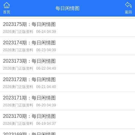
每日闲情图
首页
返回
2023175期：每日闲情图
2026澳门正版资料
06-24 04:39
2023174期：每日闲情图
2026澳门正版资料
06-23 04:39
2023173期：每日闲情图
2026澳门正版资料
06-22 04:40
2023172期：每日闲情图
2026澳门正版资料
06-21 04:40
2023171期：每日闲情图
2026澳门正版资料
06-20 04:39
2023170期：每日闲情图
2026澳门正版资料
06-19 04:37
2023169期：每日闲情图