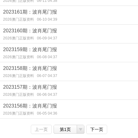
2026澳门正版资料
06-11 04:38
2023161期：波肖尾门报
2026澳门正版资料
06-10 04:39
2023160期：波肖尾门报
2026澳门正版资料
06-09 04:37
2023159期：波肖尾门报
2026澳门正版资料
06-08 04:37
2023158期：波肖尾门报
2026澳门正版资料
06-07 04:37
2023157期：波肖尾门报
2026澳门正版资料
06-06 04:37
2023156期：波肖尾门报
2026澳门正版资料
06-05 04:36
上一页
第1页
下一页