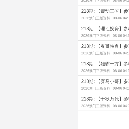
2026澳门正版资料
08-06 04:
218期: 【轰动三省】
2026澳门正版资料
08-06 04:
218期: 【理性投资】
2026澳门正版资料
08-06 04:
218期: 【春哥特肖】
2026澳门正版资料
08-06 04:
218期: 【雄霸一方】
2026澳门正版资料
08-06 04:
218期: 【赛马小哥】
2026澳门正版资料
08-06 04:
218期: 【千秋万代】
2026澳门正版资料
08-06 04: