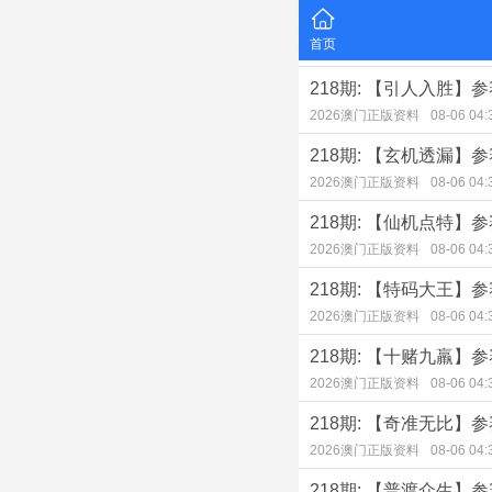
首页
218期: 【引人入胜】
2026澳门正版资料
08-06 04:
218期: 【玄机透漏】
2026澳门正版资料
08-06 04:
218期: 【仙机点特】
2026澳门正版资料
08-06 04:
218期: 【特码大王】
2026澳门正版资料
08-06 04:
218期: 【十赌九羸】
2026澳门正版资料
08-06 04:
218期: 【奇准无比】
2026澳门正版资料
08-06 04:
218期: 【普渡众生】