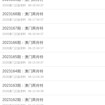
2026澳门正版资料
06-18 04:37
2023168期：澳门两肖特
2026澳门正版资料
06-17 04:37
2023167期：澳门两肖特
2026澳门正版资料
06-16 04:37
2023166期：澳门两肖特
2026澳门正版资料
06-15 04:37
2023165期：澳门两肖特
2026澳门正版资料
06-15 04:37
2023164期：澳门两肖特
2026澳门正版资料
06-13 04:39
2023163期：澳门两肖特
2026澳门正版资料
06-12 04:39
2023162期：澳门两肖特