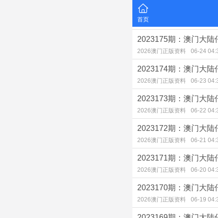
首页
2023175期：澳门大陆
2026澳门正版资料
06-24 04:
2023174期：澳门大陆
2026澳门正版资料
06-23 04:
2023173期：澳门大陆
2026澳门正版资料
06-22 04:
2023172期：澳门大陆
2026澳门正版资料
06-21 04:
2023171期：澳门大陆
2026澳门正版资料
06-20 04:
2023170期：澳门大陆
2026澳门正版资料
06-19 04:
2023169期：澳门大陆