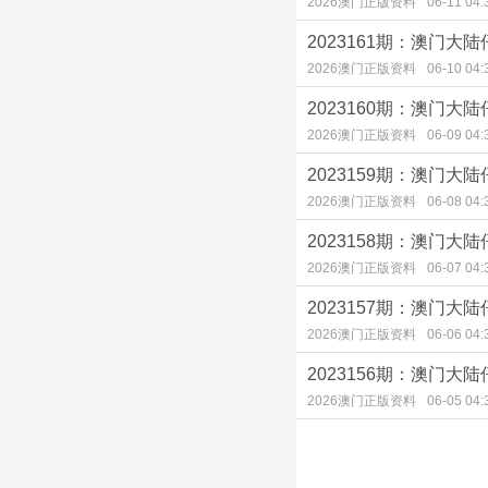
2026澳门正版资料
06-11 04:
2023161期：澳门大陆
2026澳门正版资料
06-10 04:
2023160期：澳门大陆
2026澳门正版资料
06-09 04:
2023159期：澳门大陆
2026澳门正版资料
06-08 04:
2023158期：澳门大陆
2026澳门正版资料
06-07 04:
2023157期：澳门大陆
2026澳门正版资料
06-06 04:
2023156期：澳门大陆
2026澳门正版资料
06-05 04: