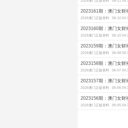
2026澳门正版资料
06-11 04:
2023161期：澳门女财
2026澳门正版资料
06-10 04:
2023160期：澳门女财
2026澳门正版资料
06-10 04:
2023159期：澳门女财
2026澳门正版资料
06-08 04:
2023158期：澳门女财
2026澳门正版资料
06-07 04:
2023157期：澳门女财
2026澳门正版资料
06-06 04:
2023156期：澳门女财
2026澳门正版资料
06-05 04: