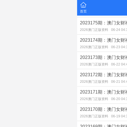
首页
2023175期：澳门女财
2026澳门正版资料
06-24 04:
2023174期：澳门女财
2026澳门正版资料
06-23 04:
2023173期：澳门女财
2026澳门正版资料
06-22 04:
2023172期：澳门女财
2026澳门正版资料
06-21 04:
2023171期：澳门女财
2026澳门正版资料
06-20 04:
2023170期：澳门女财
2026澳门正版资料
06-19 04:
2023169期：澳门女财