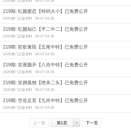
2026澳门正版资料
08-07 04:36
219期: 红颜蜜恋【特码大小】已免费公开
2026澳门正版资料
08-07 04:36
219期: 红颜知己【平二中二】已免费公开
2026澳门正版资料
08-07 04:36
219期: 笙歌篱陌【五尾中特】已免费公开
2026澳门正版资料
08-07 04:36
219期: 笑逐颜开【八肖中特】已免费公开
2026澳门正版资料
08-07 04:36
219期: 笑拥孤独【绝杀二头】已免费公开
2026澳门正版资料
08-07 04:36
219期: 空谷足音【九肖中特】已免费公开
2026澳门正版资料
08-07 04:36
上一页
第1页
下一页