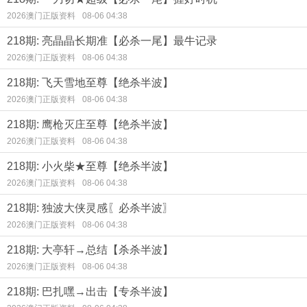
2026澳门正版资料
08-06 04:38
218期: 亮晶晶长期准【必杀一尾】最牛记录
2026澳门正版资料
08-06 04:38
218期: 飞天雪地至尊【绝杀半波】
2026澳门正版资料
08-06 04:38
218期: 鹰枪灭庄至尊【绝杀半波】
2026澳门正版资料
08-06 04:38
218期: 小火柴★至尊【绝杀半波】
2026澳门正版资料
08-06 04:38
218期: 独波大侠灵感〖必杀半波〗
2026澳门正版资料
08-06 04:38
218期: 大亭轩→总结【杀杀半波】
2026澳门正版资料
08-06 04:38
218期: 巴扎嘿→出击【专杀半波】