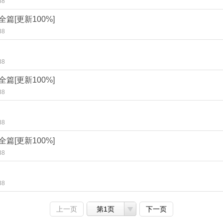
38
全篇[更新100%]
38
38
全篇[更新100%]
38
38
全篇[更新100%]
38
38
上一页
第1页
下一页