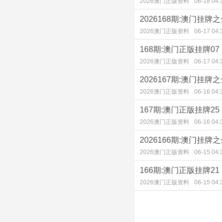
2026澳门正版资料
06-18 04:
2026168期:澳门挂牌之
2026澳门正版资料
06-17 04:
168期:澳门正版挂牌07
2026澳门正版资料
06-17 04:
2026167期:澳门挂牌之
2026澳门正版资料
06-16 04:
167期:澳门正版挂牌25
2026澳门正版资料
06-16 04:
2026166期:澳门挂牌之
2026澳门正版资料
06-15 04:
166期:澳门正版挂牌21
2026澳门正版资料
06-15 04: