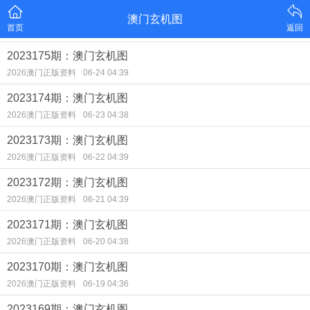
澳门玄机图
首页
返回
2023175期：澳门玄机图
2026澳门正版资料
06-24 04:39
2023174期：澳门玄机图
2026澳门正版资料
06-23 04:38
2023173期：澳门玄机图
2026澳门正版资料
06-22 04:39
2023172期：澳门玄机图
2026澳门正版资料
06-21 04:39
2023171期：澳门玄机图
2026澳门正版资料
06-20 04:38
2023170期：澳门玄机图
2026澳门正版资料
06-19 04:36
2023169期：澳门玄机图