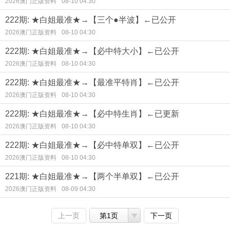
2026澳门正版资料
08-10 04:30
222期: ★白姐最准★→【三个●半波】←已公开
2026澳门正版资料
08-10 04:30
222期: ★白姐最准★→【必中特大小】←已公开
2026澳门正版资料
08-10 04:30
222期: ★白姐最准★→【最准平特肖】←已公开
2026澳门正版资料
08-10 04:30
222期: ★白姐最准★→【必中特生肖】←已更新
2026澳门正版资料
08-10 04:30
222期: ★白姐最准★→【必中特单双】←已公开
2026澳门正版资料
08-10 04:30
221期: ★白姐最准★→【两个半单双】←已公开
2026澳门正版资料
08-09 04:30
上一页
第1页
下一页