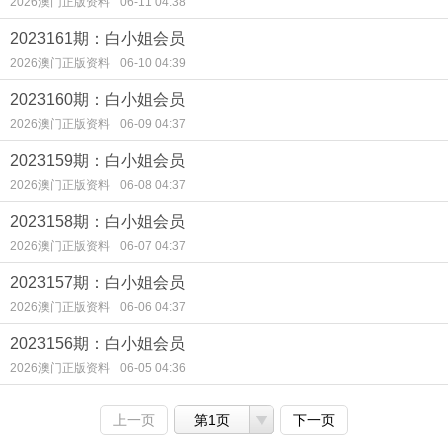
2026澳门正版资料
06-11 04:38
2023161期：白小姐会员
2026澳门正版资料
06-10 04:39
2023160期：白小姐会员
2026澳门正版资料
06-09 04:37
2023159期：白小姐会员
2026澳门正版资料
06-08 04:37
2023158期：白小姐会员
2026澳门正版资料
06-07 04:37
2023157期：白小姐会员
2026澳门正版资料
06-06 04:37
2023156期：白小姐会员
2026澳门正版资料
06-05 04:36
上一页
第1页
下一页