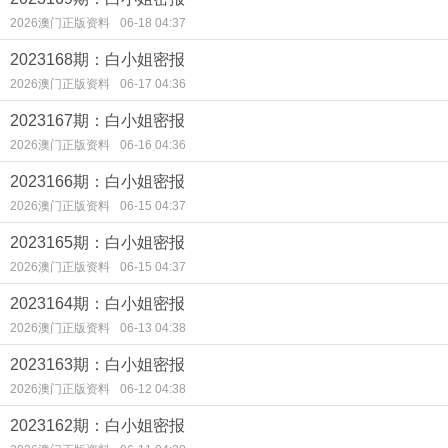
2026澳门正版资料
06-18 04:37
2023168期：白小姐密报
2026澳门正版资料
06-17 04:36
2023167期：白小姐密报
2026澳门正版资料
06-16 04:36
2023166期：白小姐密报
2026澳门正版资料
06-15 04:37
2023165期：白小姐密报
2026澳门正版资料
06-15 04:37
2023164期：白小姐密报
2026澳门正版资料
06-13 04:38
2023163期：白小姐密报
2026澳门正版资料
06-12 04:38
2023162期：白小姐密报