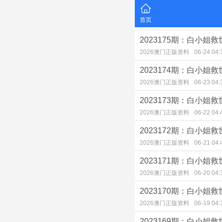
首页
2023175期：白小姐救
2026澳门正版资料
06-24 04:
2023174期：白小姐救
2026澳门正版资料
06-23 04:
2023173期：白小姐救
2026澳门正版资料
06-22 04:
2023172期：白小姐救
2026澳门正版资料
06-21 04:
2023171期：白小姐救
2026澳门正版资料
06-20 04:
2023170期：白小姐救
2026澳门正版资料
06-19 04:
2023169期：白小姐救