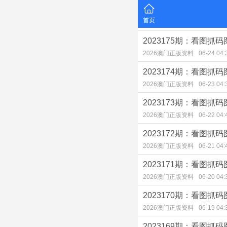
首页
2023175期：看图抓码
2026澳门正版资料
06-24 04:
2023174期：看图抓码
2026澳门正版资料
06-23 04:
2023173期：看图抓码
2026澳门正版资料
06-22 04:
2023172期：看图抓码
2026澳门正版资料
06-21 04:
2023171期：看图抓码
2026澳门正版资料
06-20 04:
2023170期：看图抓码
2026澳门正版资料
06-19 04:
2023169期：看图抓码