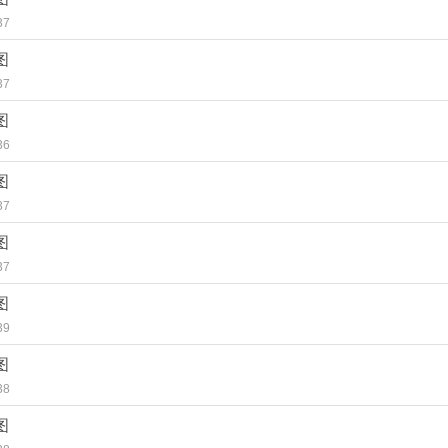
37
图
37
图
36
图
37
图
37
图
39
图
38
图