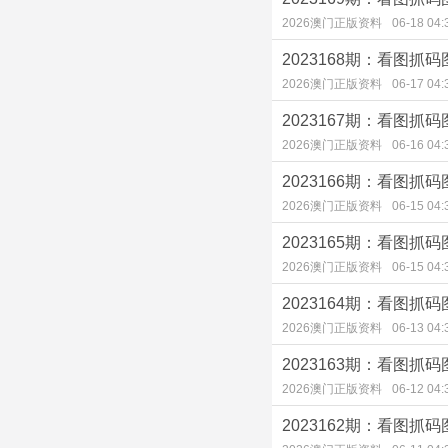
2026澳门正版资料
06-18 04:
2023168期：看图抓码
2026澳门正版资料
06-17 04:
2023167期：看图抓码
2026澳门正版资料
06-16 04:
2023166期：看图抓码
2026澳门正版资料
06-15 04:
2023165期：看图抓码
2026澳门正版资料
06-15 04:
2023164期：看图抓码
2026澳门正版资料
06-13 04:
2023163期：看图抓码
2026澳门正版资料
06-12 04:
2023162期：看图抓码