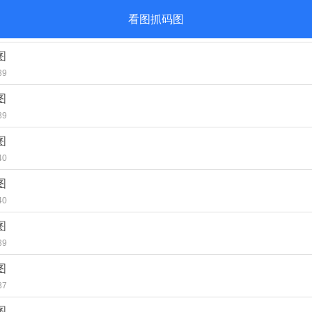
看图抓码图
图
39
图
39
图
40
图
40
图
39
图
37
图