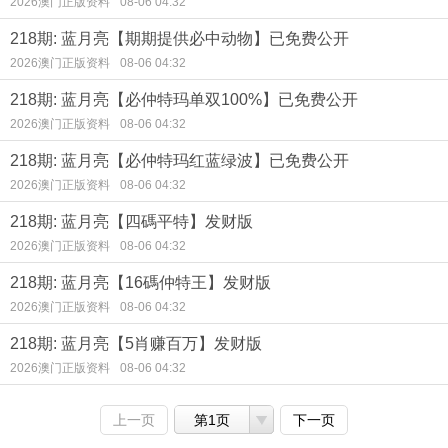
2026澳门正版资料
08-06 04:32
218期: 蓝月亮【期期提供必中动物】已免费公开
2026澳门正版资料
08-06 04:32
218期: 蓝月亮【必仲特玛单双100%】已免费公开
2026澳门正版资料
08-06 04:32
218期: 蓝月亮【必仲特玛红蓝绿波】已免费公开
2026澳门正版资料
08-06 04:32
218期: 蓝月亮【四碼平特】发财版
2026澳门正版资料
08-06 04:32
218期: 蓝月亮【16碼仲特王】发财版
2026澳门正版资料
08-06 04:32
218期: 蓝月亮【5肖赚百万】发财版
2026澳门正版资料
08-06 04:32
上一页
第1页
下一页