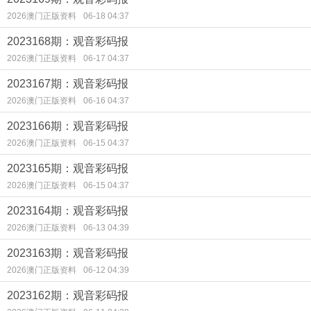
2026澳门正版资料
06-18 04:37
2023168期：观音彩码报
2026澳门正版资料
06-17 04:37
2023167期：观音彩码报
2026澳门正版资料
06-16 04:37
2023166期：观音彩码报
2026澳门正版资料
06-15 04:37
2023165期：观音彩码报
2026澳门正版资料
06-15 04:37
2023164期：观音彩码报
2026澳门正版资料
06-13 04:39
2023163期：观音彩码报
2026澳门正版资料
06-12 04:39
2023162期：观音彩码报