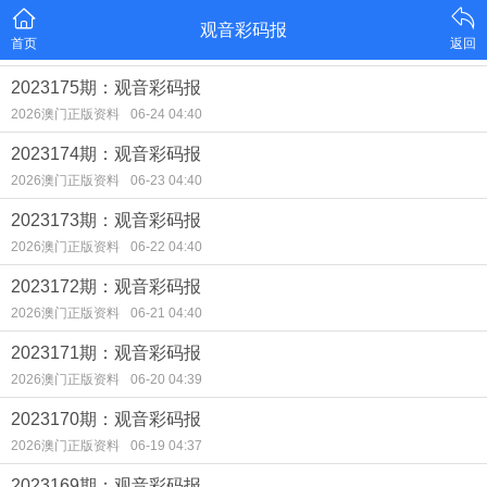
观音彩码报
首页
返回
2023175期：观音彩码报
2026澳门正版资料
06-24 04:40
2023174期：观音彩码报
2026澳门正版资料
06-23 04:40
2023173期：观音彩码报
2026澳门正版资料
06-22 04:40
2023172期：观音彩码报
2026澳门正版资料
06-21 04:40
2023171期：观音彩码报
2026澳门正版资料
06-20 04:39
2023170期：观音彩码报
2026澳门正版资料
06-19 04:37
2023169期：观音彩码报