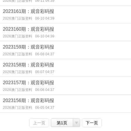
2026澳门正版资料
06-11 04:39
2023161期：观音彩码报
2026澳门正版资料
06-10 04:39
2023160期：观音彩码报
2026澳门正版资料
06-10 04:39
2023159期：观音彩码报
2026澳门正版资料
06-08 04:37
2023158期：观音彩码报
2026澳门正版资料
06-07 04:37
2023157期：观音彩码报
2026澳门正版资料
06-06 04:37
2023156期：观音彩码报
2026澳门正版资料
06-05 04:37
上一页
第1页
下一页