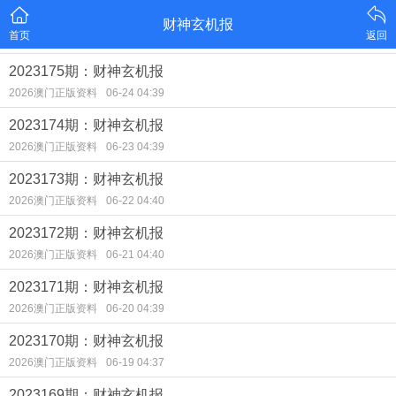
财神玄机报
首页
返回
2023175期：财神玄机报
2026澳门正版资料
06-24 04:39
2023174期：财神玄机报
2026澳门正版资料
06-23 04:39
2023173期：财神玄机报
2026澳门正版资料
06-22 04:40
2023172期：财神玄机报
2026澳门正版资料
06-21 04:40
2023171期：财神玄机报
2026澳门正版资料
06-20 04:39
2023170期：财神玄机报
2026澳门正版资料
06-19 04:37
2023169期：财神玄机报