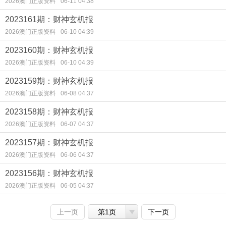
2026澳门正版资料
06-11 04:38
2023161期：财神玄机报
2026澳门正版资料
06-10 04:39
2023160期：财神玄机报
2026澳门正版资料
06-10 04:39
2023159期：财神玄机报
2026澳门正版资料
06-08 04:37
2023158期：财神玄机报
2026澳门正版资料
06-07 04:37
2023157期：财神玄机报
2026澳门正版资料
06-06 04:37
2023156期：财神玄机报
2026澳门正版资料
06-05 04:37
上一页
第1页
下一页