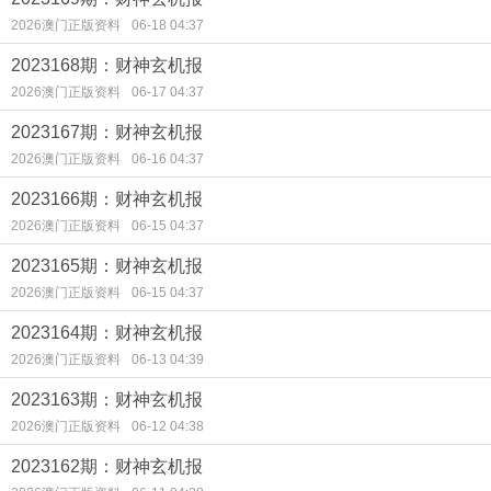
2026澳门正版资料
06-18 04:37
2023168期：财神玄机报
2026澳门正版资料
06-17 04:37
2023167期：财神玄机报
2026澳门正版资料
06-16 04:37
2023166期：财神玄机报
2026澳门正版资料
06-15 04:37
2023165期：财神玄机报
2026澳门正版资料
06-15 04:37
2023164期：财神玄机报
2026澳门正版资料
06-13 04:39
2023163期：财神玄机报
2026澳门正版资料
06-12 04:38
2023162期：财神玄机报