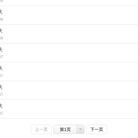
39
夫
39
夫
39
夫
37
夫
37
夫
37
夫
37
上一页
第1页
下一页