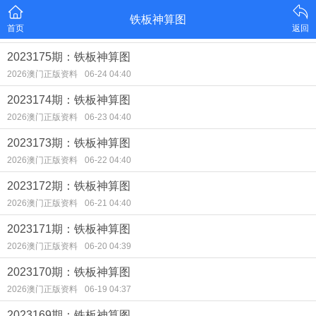
铁板神算图
首页
返回
2023175期：铁板神算图
2026澳门正版资料
06-24 04:40
2023174期：铁板神算图
2026澳门正版资料
06-23 04:40
2023173期：铁板神算图
2026澳门正版资料
06-22 04:40
2023172期：铁板神算图
2026澳门正版资料
06-21 04:40
2023171期：铁板神算图
2026澳门正版资料
06-20 04:39
2023170期：铁板神算图
2026澳门正版资料
06-19 04:37
2023169期：铁板神算图