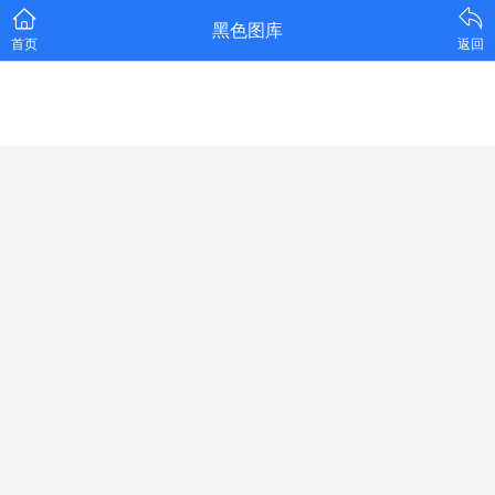
黑色图库
首页
返回