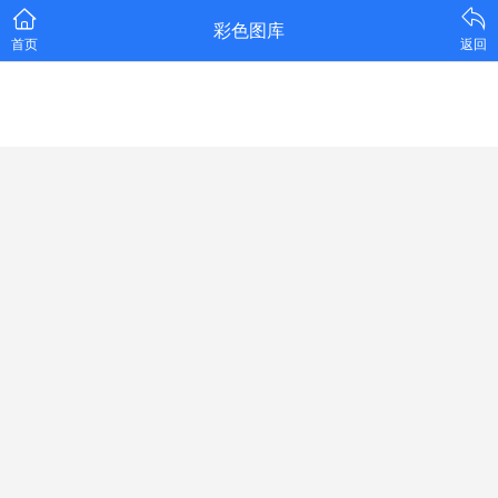
彩色图库
首页
返回