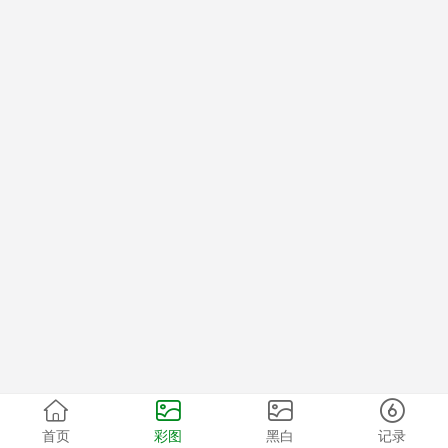
首页
彩图
黑白
记录