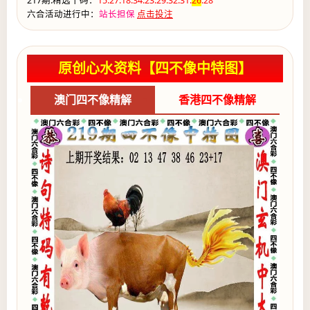
217期:精选十码：
15.27.18.34.23.29.32.31.
26
.28
六合活动进行中：
站长担保
点击投注
原创心水资料【四不像中特图】
澳门四不像精解
香港四不像精解