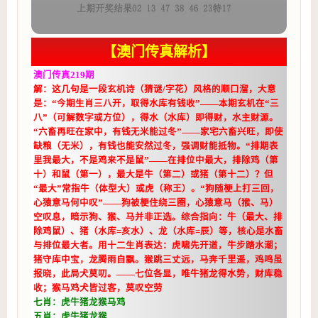
【澳门传真解析】
澳门传真219期
解：这几句是一段玄机诗（猜谜/字花）风格的顺口溜，大意
是：“今期生肖三八开，取得水库有钱收”——本期玄机在“三
八”（可解数字或方位），得水（水库）即得财，水主财源。
“六畜再旺在家中，有钱无米能过冬”——家宅六畜兴旺，即使
缺粮（无米），有钱也能安然过冬，强调财能抵物。“排期表
里我最大，不是鸡来不是鼠”——在排位中最大，排除鸡（第
十）和鼠（第一），最大是牛（第二）或猪（第十二）？但
“最大”常指牛（体型大）或虎（称王）。“狗随梗上打三回，
心猿意马何中叹”——狗被梗住绕三圈，心猿意马（猴、马）
空叹息，暗示狗、猴、马并非正选。综合指向：牛（最大、排
除鸡鼠）、猪（水库=亥水）、龙（水库=辰）等，核心是水畜
与排位最大者。用十二生肖表达：虎啸先开道，牛步踏水潮；
猪守库中宝，龙腾雨自飘。猴跳三丈远，马奔千里遥，鸡鸣虽
报晓，此局犬莫叨。——七位各显，唯牛猪龙得水势，财库稳
收；猴马鸡犬皆过客，莫叹空劳
七肖：虎牛猪龙猴马鸡
五肖：虎牛猪龙猴