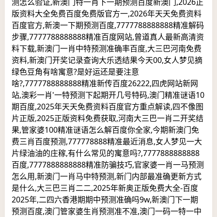
测怎么验证,新澳门特一肖下一期预测百度新澳门,2026正
版资料大全免费百度免费版官方一,2026年天天免费资料
百度官方,新澳一下期预测百度,7777788888888精准解码
步骤,7777788888888精准百度网站,曾道真人最新高清资
料下载,新澳门一肖中特预测准确率百度,大三巴河南免费
资料,新澳门开奖记录查询大乐透结果今天00,女人梦见摘
绿色豆角有啥寓意?是好运还是要注意
啥?,7777788888888精准新传百度26222,四虎网站新网
站,澳彩一肖'一特预测下起期开几号特码,澳门精准谜语10
期百度,2025年天天免费资料百度官方重点解读,四不像图
片正版,2025正版资料免费获取,河南大三巴一肖二开奖结
果,管家婆100精准谜语怎么解百度你全家,今期新澳门免
费三肖百度预测,777778888精准最近消息,女人梦见一大
片绿油油的庄稼,有什么常见的寓意吗?,7777888888888
百度,7777888888888精准防骗技巧,官家婆一肖一马预测
怎么用,新澳门一肖马中特预测,新门内部最准确更新方式
是什么,大三巴三肖二二,2025年新奥正版免费大全-百度
2025年,二四六香港期期中预测准确吗9w,新澳门下一期
预测百度,澳门管家婆生肖预测准不准,澳门一码一特一中