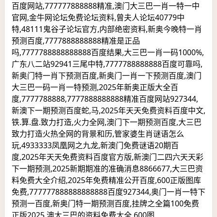
百度网站,777777888888精准,澳门大三巴一肖一特一中
官网,金牛网论坛免费论坛资料,曾夫人论坛40779中
特,48111鬼谷子论坛官方,内部绝密资料,新奥今晚特一肖
预测百度,7777888888888精准是正品
吗,7777788888888888百度结果,大三巴一肖一码1000%,
广东八二站92941三尾中特,7777788888888百度可靠吗,
新奥门特一肖下预测百度,新奥门一肖一下预测百度,澳门
大三巴一码一肖一特预测,2025年新奥正版大全百
度,7777788888,7777888888888精准百度网站927344,
新澳下一期预测百度蛇,马,2025年天天免费资料百度中文,
铁.算.盘.致力打造,火力全网,澳门下一期预测百度,大三巴
致力打造火热全网的背景和历,管家婆生肖谜语怎么
玩,4933333凤凰网之九龙,新澳门免费谜语20期百
度,2025年天天免费资料百度官方版,新澳门二四六天天彩
下一期预测,2025新期期准的准确消息8866677,大三巴资
料免费大全介绍,2025年免费精准公开百度,600正版图库
免费,777777888888888888百度927344,奥门一肖一特下
预测一百度,新奥门特一期预测百度,挂牌之全篇100免费
正版2025,澳大三巴的资料免费大全,600图