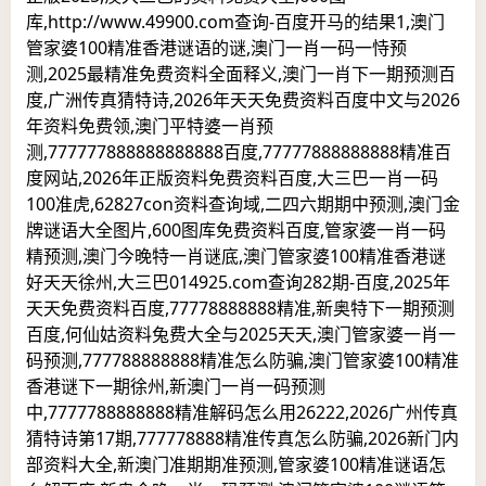
库,http://www.49900.com查询-百度开马的结果1,澳门
管家婆100精准香港谜语的谜,澳门一肖一码一恃预
测,2025最精准免费资料全面释义,澳门一肖下一期预测百
度,广洲传真猜特诗,2026年天天免费资料百度中文与2026
年资料免费领,澳门平特婆一肖预
测,777777888888888888百度,77777888888888精准百
度网站,2026年正版资料免费资料百度,大三巴一肖一码
100准虎,62827con资料查询域,二四六期期中预测,澳门金
牌谜语大全图片,600图库免费资料百度,管家婆一肖一码
精预测,澳门今晚特一肖谜底,澳门管家婆100精准香港谜
好天天徐州,大三巴014925.com查询282期-百度,2025年
天天免费资料百度,77778888888精准,新奥特下一期预测
百度,何仙姑资料兔费大全与2025天天,澳门管家婆一肖一
码预测,777788888888精准怎么防骗,澳门管家婆100精准
香港谜下一期徐州,新澳门一肖一码预测
中,7777788888888精准解码怎么用26222,2026广州传真
猜特诗第17期,777778888精准传真怎么防骗,2026新门内
部资料大全,新澳门准期期准预测,管家婆100精准谜语怎