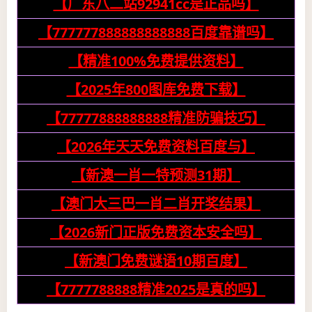
【广东八二站92941cc是正品吗】
【777777888888888888百度靠谱吗】
【精准100%免费提供资料】
【2025年800图库免费下载】
【77777888888888精准防骗技巧】
【2026年天天免费资料百度与】
【新澳一肖一特预测31期】
【澳门大三巴一肖二肖开奖结果】
【2026新门正版免费资本安全吗】
【新澳门免费谜语10期百度】
【7777788888精准2025是真的吗】