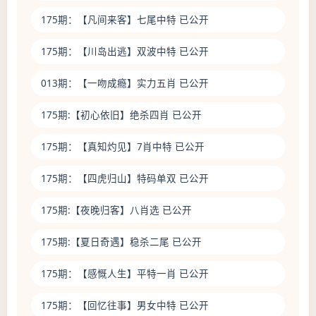
175期：
【凡间来客】
七尾中特 已公开
175期：
【川岛出逃】
双波中特 已公开
013期：
【一吻成瘾】
实力五肖 已公开
175期:
【初心依旧】
绝杀四肖 已公开
175期：
【真知灼见】
7肖中特 已公开
175期：
【四虎归山】
特码单双 已公开
175期:
【夜晚归客】
八肖选 已公开
175期:
【夏日奇遇】
稳杀二尾 已公开
175期：
【感慨人生】
平特一肖 已公开
175期：
【回忆往事】
男女中特 已公开