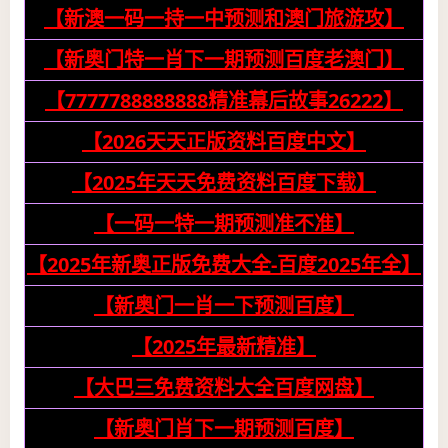
【新澳一码一持一中预测和澳门旅游攻】
【新奥门特一肖下一期预测百度老澳门】
【7777788888888精准幕后故事26222】
【2026天天正版资料百度中文】
【2025年天天免费资料百度下载】
【一码一特一期预测准不准】
【2025年新奥正版免费大全-百度2025年全】
【新奥门一肖一下预测百度】
【2025年最新精准】
【大巴三免费资料大全百度网盘】
【新奥门肖下一期预测百度】